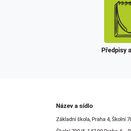
Předpisy 
Název a sídlo
Základní škola, Praha 4, Školní 